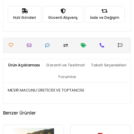
Hızlı Gönderi
Güvenli Alışveriş
İade ve Değişim
Ürün Açıklaması
Garanti ve Teslimat
Taksit Seçenekleri
Yorumlar
MESİR MACUNU ÜRETİCİSİ VE TOPTANCISI
Benzer Ürünler