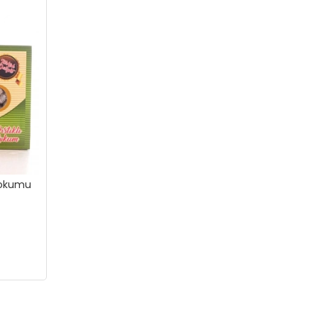
 Lokumu