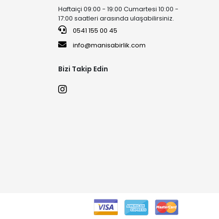
Haftaiçi 09:00 - 19:00 Cumartesi 10:00 -
17:00 saatleri arasında ulaşabilirsiniz.
0541 155 00 45
info@manisabirlik.com
Bizi Takip Edin