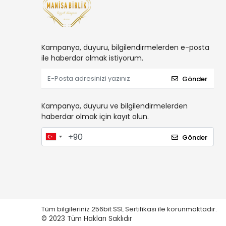
Kampanya, duyuru, bilgilendirmelerden e-posta
ile haberdar olmak istiyorum.
Gönder
Kampanya, duyuru ve bilgilendirmelerden
haberdar olmak için kayıt olun.
Gönder
Tüm bilgileriniz 256bit SSL Sertifikası ile korunmaktadır.
© 2023
Tüm Hakları Saklıdır