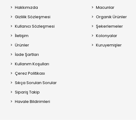
Hakkımızda
Macunlar
Gizlilik Sözleşmesi
Organik Ürünler
Kullanıcı Sözleşmesi
Şekerlemeler
İletişim
Kolonyalar
Ürünler
Kuruyemişler
İade Şartları
Kullanım Koşulları
Çerez Politikası
Sıkça Sorulan Sorular
Sipariş Takip
Havale Bildirimleri