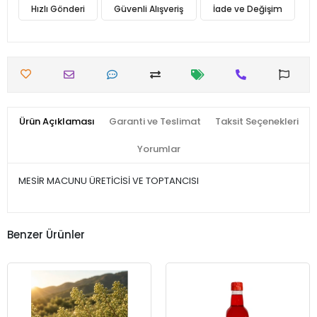
Hızlı Gönderi
Güvenli Alışveriş
İade ve Değişim
Ürün Açıklaması
Garanti ve Teslimat
Taksit Seçenekleri
Yorumlar
MESİR MACUNU ÜRETİCİSİ VE TOPTANCISI
Benzer Ürünler