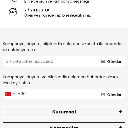
Binlerce ürün ve kampanya seçeneği
7 / 24 DESTEK
Öneri ve şikayetlerinizi bize iletebilirsiniz.
Kampanya, duyuru, bilgilendirmelerden e-posta ile haberdar
olmak istiyorum.
Gönder
Kampanya, duyuru ve bilgilendirmelerden haberdar olmak
için kayıt olun.
Gönder
Kurumsal