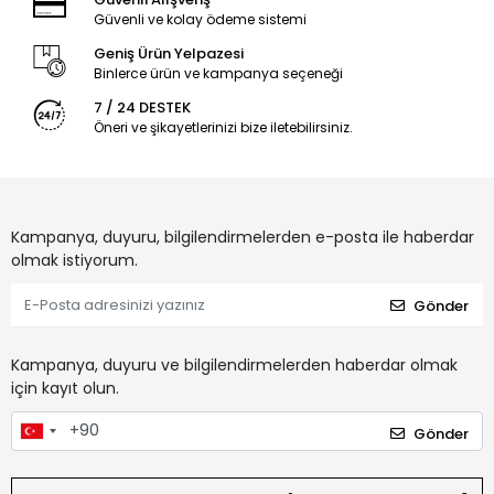
Güvenli ve kolay ödeme sistemi
Geniş Ürün Yelpazesi
Binlerce ürün ve kampanya seçeneği
7 / 24 DESTEK
Öneri ve şikayetlerinizi bize iletebilirsiniz.
Kampanya, duyuru, bilgilendirmelerden e-posta ile haberdar
olmak istiyorum.
Gönder
Kampanya, duyuru ve bilgilendirmelerden haberdar olmak
için kayıt olun.
Gönder