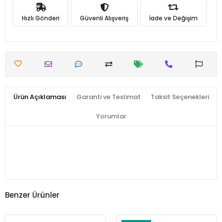
Hızlı Gönderi
Güvenli Alışveriş
İade ve Değişim
Ürün Açıklaması
Garanti ve Teslimat
Taksit Seçenekleri
Yorumlar
Benzer Ürünler