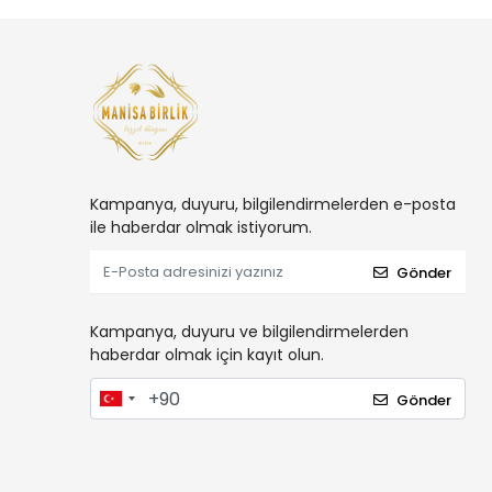
Kampanya, duyuru, bilgilendirmelerden e-posta
ile haberdar olmak istiyorum.
Gönder
Kampanya, duyuru ve bilgilendirmelerden
haberdar olmak için kayıt olun.
Gönder