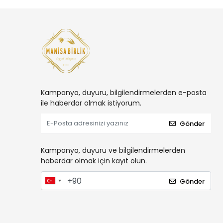
Kampanya, duyuru, bilgilendirmelerden e-posta
ile haberdar olmak istiyorum.
Gönder
Kampanya, duyuru ve bilgilendirmelerden
haberdar olmak için kayıt olun.
Gönder