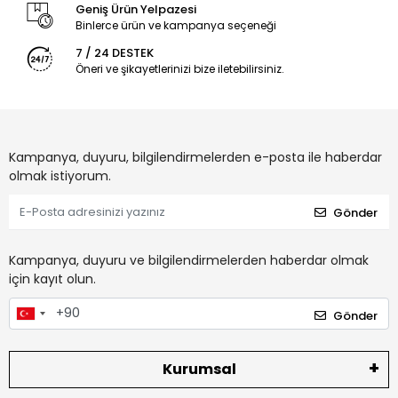
Geniş Ürün Yelpazesi
Binlerce ürün ve kampanya seçeneği
7 / 24 DESTEK
Öneri ve şikayetlerinizi bize iletebilirsiniz.
Kampanya, duyuru, bilgilendirmelerden e-posta ile haberdar
olmak istiyorum.
Gönder
Kampanya, duyuru ve bilgilendirmelerden haberdar olmak
için kayıt olun.
Gönder
Kurumsal