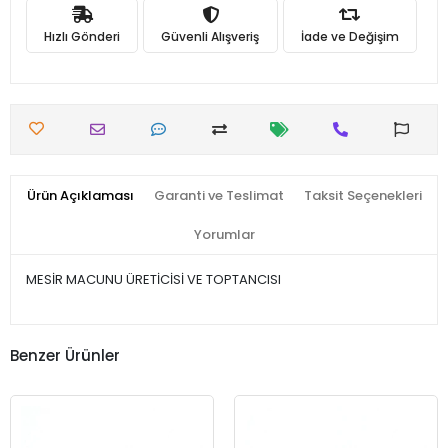
Hızlı Gönderi
Güvenli Alışveriş
İade ve Değişim
Ürün Açıklaması
Garanti ve Teslimat
Taksit Seçenekleri
Yorumlar
MESİR MACUNU ÜRETİCİSİ VE TOPTANCISI
Benzer Ürünler