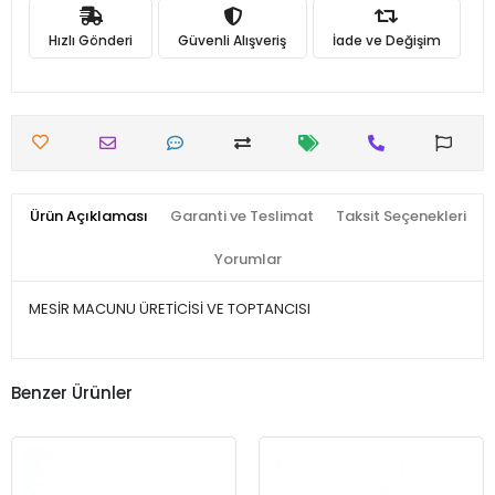
Hızlı Gönderi
Güvenli Alışveriş
İade ve Değişim
Ürün Açıklaması
Garanti ve Teslimat
Taksit Seçenekleri
Yorumlar
MESİR MACUNU ÜRETİCİSİ VE TOPTANCISI
Benzer Ürünler