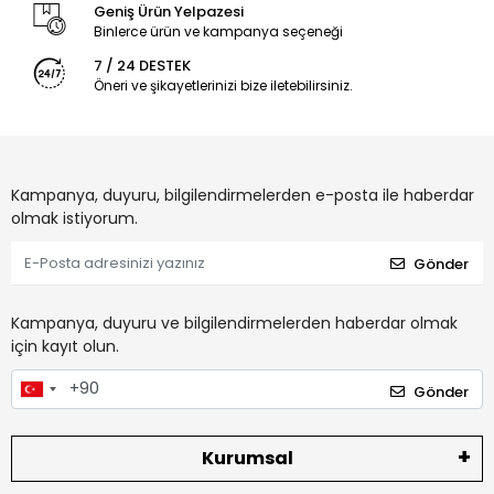
Geniş Ürün Yelpazesi
Binlerce ürün ve kampanya seçeneği
7 / 24 DESTEK
Öneri ve şikayetlerinizi bize iletebilirsiniz.
Kampanya, duyuru, bilgilendirmelerden e-posta ile haberdar
olmak istiyorum.
Gönder
Kampanya, duyuru ve bilgilendirmelerden haberdar olmak
için kayıt olun.
Gönder
Kurumsal